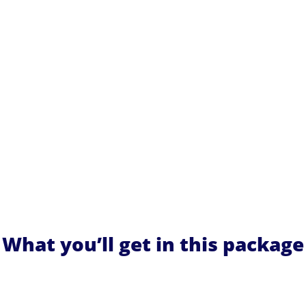
What you’ll get in this package