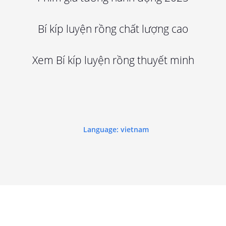
Bí kíp luyện rồng chất lượng cao
Xem Bí kíp luyện rồng thuyết minh
Language: vietnam